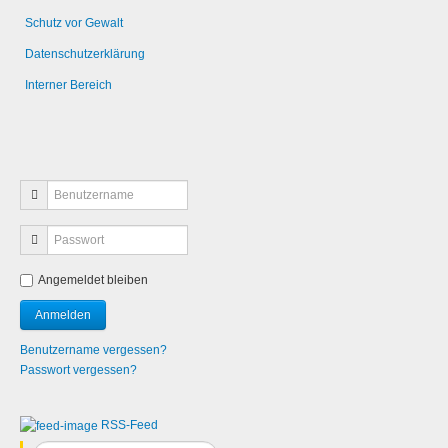
Schutz vor Gewalt
Datenschutzerklärung
Interner Bereich
Angemeldet bleiben
Benutzername vergessen?
Passwort vergessen?
RSS-Feed