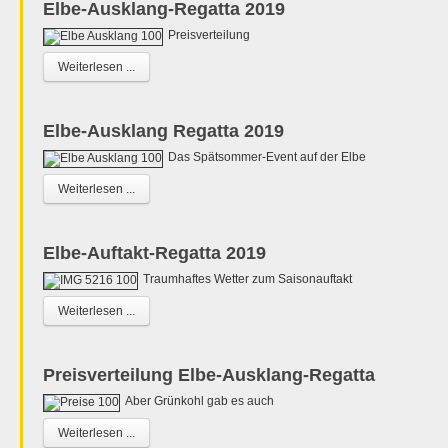
Elbe-Ausklang-Regatta 2019
Preisverteilung
Weiterlesen ...
Elbe-Ausklang Regatta 2019
Das Spätsommer-Event auf der Elbe
Weiterlesen ...
Elbe-Auftakt-Regatta 2019
Traumhaftes Wetter zum Saisonauftakt
Weiterlesen ...
Preisverteilung Elbe-Ausklang-Regatta
Aber Grünkohl gab es auch
Weiterlesen ...