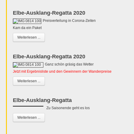
Elbe-Ausklang-Regatta 2020
Preisverteilung in Corona-Zeiten
Kam da ein Paket
Weiterlesen ...
Elbe-Ausklang-Regatta 2020
Ganz schön gräsig das Wetter
Jetzt mit Ergebnisliste und den Gewinnern der Wanderpreise
Weiterlesen ...
Elbe-Ausklang-Regatta
Zu Saisonende geht es los
Weiterlesen ...