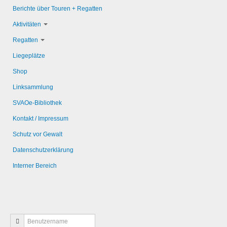
Berichte über Touren + Regatten
Aktivitäten
Regatten
Liegeplätze
Shop
Linksammlung
SVAOe-Bibliothek
Kontakt / Impressum
Schutz vor Gewalt
Datenschutzerklärung
Interner Bereich