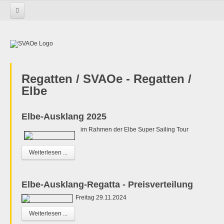
Startseite
Regatten
SVAOe-Regatten
Elbe
Regatten / SVAOe - Regatten /
Elbe
Elbe-Ausklang 2025
im Rahmen der Elbe Super Sailing Tour
Weiterlesen ...
Elbe-Ausklang-Regatta - Preisverteilung
Freitag 29.11.2024
Weiterlesen ...